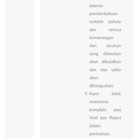
adanya
pemberitahuan
terlebih dahulu
dan semua
kemenangan
dari taruhan
yang dilakukan
akan dibatalkan
dan sisa saldo
akan
dihanguskan.
Kami tidak
menerima
komplain atas
Void dan Reject
dalam
permainan,