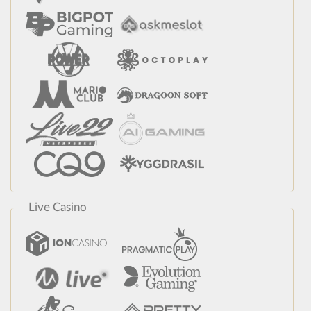
Live Casino