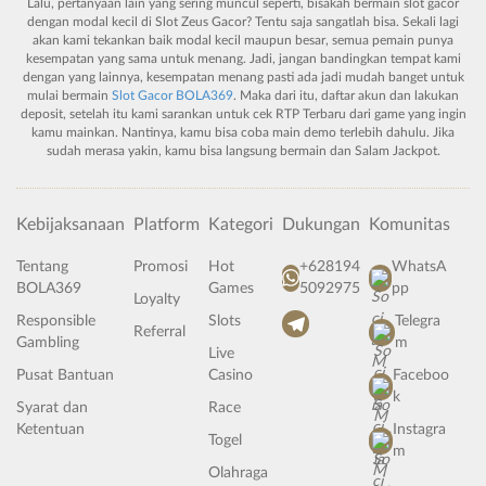
Lalu, pertanyaan lain yang sering muncul seperti, bisakah bermain slot gacor
dengan modal kecil di
Slot Zeus Gacor
? Tentu saja sangatlah bisa. Sekali lagi
akan kami tekankan baik modal kecil maupun besar, semua pemain punya
kesempatan yang sama untuk menang. Jadi, jangan bandingkan tempat kami
dengan yang lainnya, kesempatan menang pasti ada jadi mudah banget untuk
mulai bermain
Slot Gacor BOLA369
. Maka dari itu, daftar akun dan lakukan
deposit, setelah itu kami sarankan untuk cek RTP Terbaru dari game yang ingin
kamu mainkan. Nantinya, kamu bisa coba main demo terlebih dahulu. Jika
sudah merasa yakin, kamu bisa langsung bermain dan Salam Jackpot.
Kebijaksanaan
Platform
Kategori
Dukungan
Komunitas
Tentang
Promosi
Hot
+628194
WhatsA
BOLA369
Games
5092975
pp
Loyalty
Responsible
Slots
Telegra
Referral
Gambling
m
Live
Pusat Bantuan
Casino
Faceboo
k
Syarat dan
Race
Ketentuan
Instagra
Togel
m
Olahraga