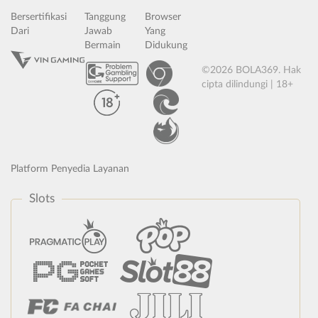
Bersertifikasi
Tanggung
Browser
Dari
Jawab
Yang
Bermain
Didukung
©2026 BOLA369. Hak
cipta dilindungi | 18+
Platform Penyedia Layanan
Slots