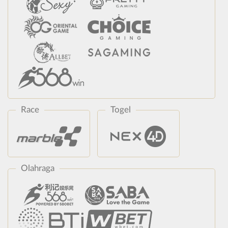
Race
Togel
Olahraga