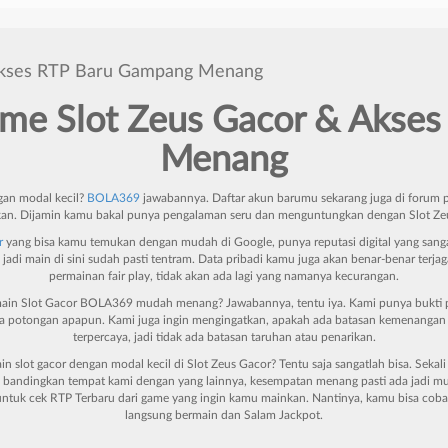
Akses RTP Baru Gampang Menang
me Slot Zeus
Gacor
&
Akses
Menang
gan modal kecil?
BOLA369
jawabannya. Daftar akun barumu sekarang juga di forum 
gkan. Dijamin kamu bakal punya pengalaman seru dan menguntungkan dengan
Slot Z
r
yang bisa kamu temukan dengan mudah di Google, punya reputasi digital yang sangat 
 jadi main di sini sudah pasti tentram. Data pribadi kamu juga akan benar-benar terj
permainan fair play, tidak akan ada lagi yang namanya kecurangan.
main
Slot Gacor BOLA369
mudah menang? Jawabannya, tentu iya. Kami punya bukti p
pa potongan apapun. Kami juga ingin mengingatkan, apakah ada batasan kemenangan di
terpercaya, jadi tidak ada batasan taruhan atau penarikan.
ain slot gacor dengan modal kecil di
Slot Zeus Gacor
? Tentu saja sangatlah bisa. Seka
 bandingkan tempat kami dengan yang lainnya, kesempatan menang pasti ada jadi m
n untuk cek RTP Terbaru dari game yang ingin kamu mainkan. Nantinya, kamu bisa cob
langsung bermain dan Salam Jackpot.