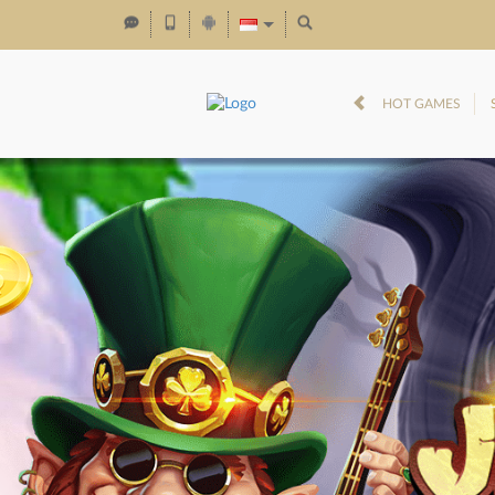
HOT GAMES