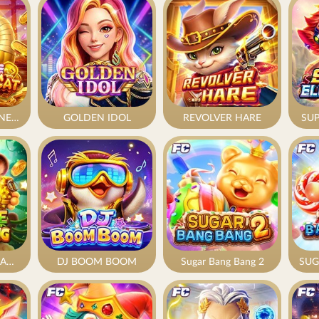
MUSCLE FORTUNE CAT
GOLDEN IDOL
REVOLVER HARE
SUP
JUNGLE BANG BANG
DJ BOOM BOOM
Sugar Bang Bang 2