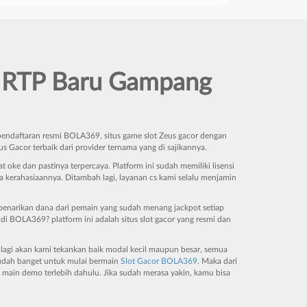
RTP
Baru
Gampang
pendaftaran resmi BOLA369, situs game slot Zeus gacor dengan
eus Gacor
terbaik dari provider ternama yang di sajikannya.
oke dan pastinya terpercaya. Platform ini sudah memiliki lisensi
aga kerahasiaannya. Ditambah lagi, layanan cs kami selalu menjamin
enarikan dana dari pemain yang sudah menang jackpot setiap
 BOLA369? platform ini adalah situs slot gacor yang resmi dan
li lagi akan kami tekankan baik modal kecil maupun besar, semua
udah banget untuk mulai bermain
Slot Gacor BOLA369
. Maka dari
a main demo terlebih dahulu. Jika sudah merasa yakin, kamu bisa