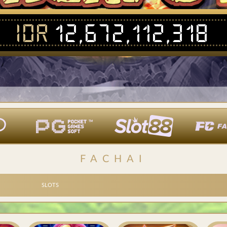
IDR
12,672,112,318
FACHAI
SLOTS