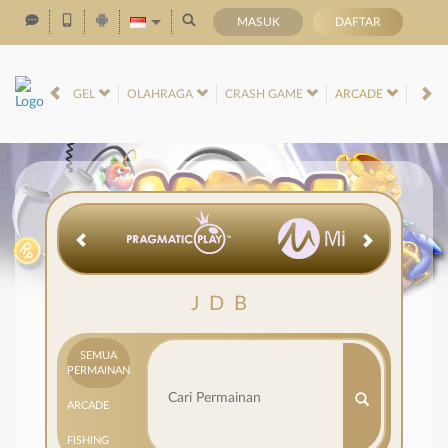
MASUK
DAFTAR
RACE
TOGEL
OLAHRAGA
CRASH GAME
ARCADE
POK
JDB
SEMUA
PERMAINAN
ARCADE
FISHING