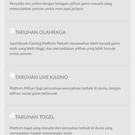
Penyedia slot online dengan beragam pilihan game menarik yang
memudahkan pemain untuk mencapai jackpot
TARUHAN OLAHRAGA
Sportsbook Gaming Platform Terbaik menawarkan lebih banyak game,
odds yang lebih tinggi, dan menyediakan pilihan yang lebih banyak
untuk pemain.
TARUHAN LIVE KASINO
Platform Pilihan bagi perusahaan-perusahaan terbaik di dunia, dengan
pilihan variasi game terbanyak
TARUHAN TOGEL
Platform togel yang menarik dari perusahan terbaik di dunia yang
menawarkan hadiah kemenangan besar