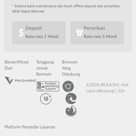
* Selama bank maintenance dan bank offline deposit dan penarikan
tidak dapat diproses
Deposit
Penarikan
Rata-rata 1 Menit
Rata-rata 5 Menit
Bersertifikasi
Tanggung
Browser
Dari
Jawab
Yang
Bermain
Didukung
©2026 BOLA369. Hak
cipta dilindungi | 18+
Platform Penyedia Layanan