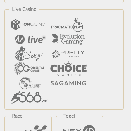
Live Casino
Race
Togel