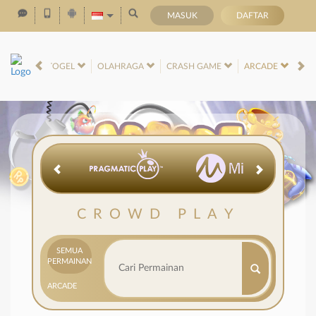
MASUK
DAFTAR
RACE
TOGEL
OLAHRAGA
CRASH GAME
ARCADE
PO
CROWD PLAY
SEMUA
PERMAINAN
ARCADE