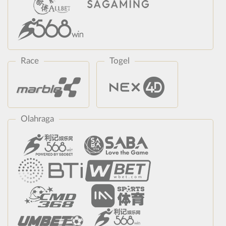
Race
Togel
Olahraga