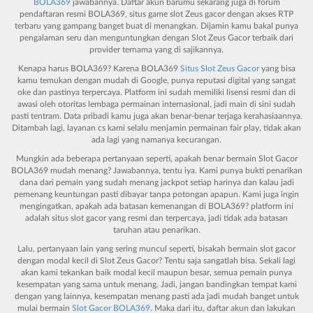
BOLA369
jawabannya. Daftar akun barumu sekarang juga di forum
pendaftaran resmi BOLA369, situs game slot Zeus gacor dengan akses RTP
terbaru yang gampang banget buat di menangkan. Dijamin kamu bakal punya
pengalaman seru dan menguntungkan dengan
Slot Zeus Gacor
terbaik dari
provider ternama yang di sajikannya.
Kenapa harus BOLA369? Karena BOLA369
Situs Slot Zeus Gacor
yang bisa
kamu temukan dengan mudah di Google, punya reputasi digital yang sangat
oke dan pastinya terpercaya. Platform ini sudah memiliki lisensi resmi dan di
awasi oleh otoritas lembaga permainan internasional, jadi main di sini sudah
pasti tentram. Data pribadi kamu juga akan benar-benar terjaga kerahasiaannya.
Ditambah lagi, layanan cs kami selalu menjamin permainan fair play, tidak akan
ada lagi yang namanya kecurangan.
Mungkin ada beberapa pertanyaan seperti, apakah benar bermain
Slot Gacor
BOLA369
mudah menang? Jawabannya, tentu iya. Kami punya bukti penarikan
dana dari pemain yang sudah menang jackpot setiap harinya dan kalau jadi
pemenang keuntungan pasti dibayar tanpa potongan apapun. Kami juga ingin
mengingatkan, apakah ada batasan kemenangan di BOLA369? platform ini
adalah situs slot gacor yang resmi dan terpercaya, jadi tidak ada batasan
taruhan atau penarikan.
Lalu, pertanyaan lain yang sering muncul seperti, bisakah bermain slot gacor
dengan modal kecil di
Slot Zeus Gacor
? Tentu saja sangatlah bisa. Sekali lagi
akan kami tekankan baik modal kecil maupun besar, semua pemain punya
kesempatan yang sama untuk menang. Jadi, jangan bandingkan tempat kami
dengan yang lainnya, kesempatan menang pasti ada jadi mudah banget untuk
mulai bermain
Slot Gacor BOLA369
. Maka dari itu, daftar akun dan lakukan