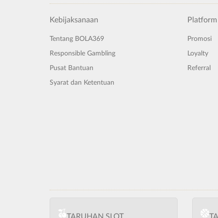
Kebijaksanaan
Platform
Tentang BOLA369
Promosi
Responsible Gambling
Loyalty
Pusat Bantuan
Referral
Syarat dan Ketentuan
TARUHAN SLOT
T