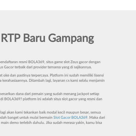
RTP
Baru
Gampang
pendaftaran resmi BOLA369, situs game slot Zeus gacor dengan
eus Gacor
terbaik dari provider ternama yang di sajikannya.
oke dan pastinya terpercaya. Platform ini sudah memiliki lisensi
aga kerahasiaannya. Ditambah lagi, layanan cs kami selalu menjamin
enarikan dana dari pemain yang sudah menang jackpot setiap
 BOLA369? platform ini adalah situs slot gacor yang resmi dan
li lagi akan kami tekankan baik modal kecil maupun besar, semua
udah banget untuk mulai bermain
Slot Gacor BOLA369
. Maka dari
a main demo terlebih dahulu. Jika sudah merasa yakin, kamu bisa