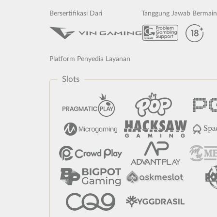
Bersertifikasi Dari
Tanggung Jawab Bermain
Platform Penyedia Layanan
Slots