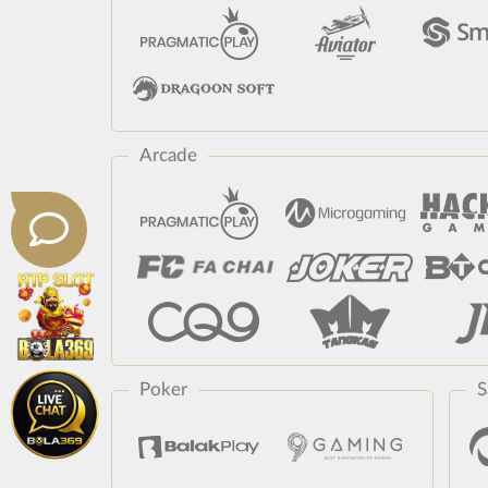
Arcade
Poker
S