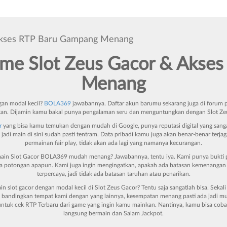
Akses RTP Baru Gampang Menang
me Slot Zeus
Gacor
&
Akses
Menang
gan modal kecil?
BOLA369
jawabannya. Daftar akun barumu sekarang juga di forum 
gkan. Dijamin kamu bakal punya pengalaman seru dan menguntungkan dengan
Slot Z
r
yang bisa kamu temukan dengan mudah di Google, punya reputasi digital yang sangat 
 jadi main di sini sudah pasti tentram. Data pribadi kamu juga akan benar-benar terj
permainan fair play, tidak akan ada lagi yang namanya kecurangan.
main
Slot Gacor BOLA369
mudah menang? Jawabannya, tentu iya. Kami punya bukti p
pa potongan apapun. Kami juga ingin mengingatkan, apakah ada batasan kemenangan di
terpercaya, jadi tidak ada batasan taruhan atau penarikan.
ain slot gacor dengan modal kecil di
Slot Zeus Gacor
? Tentu saja sangatlah bisa. Seka
 bandingkan tempat kami dengan yang lainnya, kesempatan menang pasti ada jadi m
n untuk cek RTP Terbaru dari game yang ingin kamu mainkan. Nantinya, kamu bisa cob
langsung bermain dan Salam Jackpot.