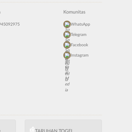
n
Komunitas
945092975
WhatsApp
Telegram
Facebook
Instagram
O
TARUHAN TOGEL