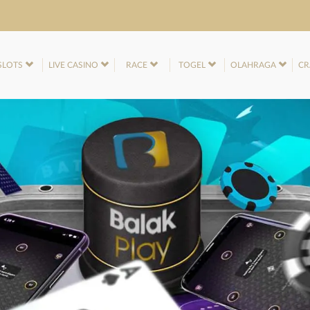
SLOTS
LIVE CASINO
RACE
TOGEL
OLAHRAGA
CR