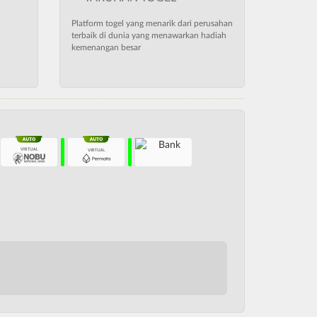
Platform togel yang menarik dari perusahan
terbaik di dunia yang menawarkan hadiah
kemenangan besar