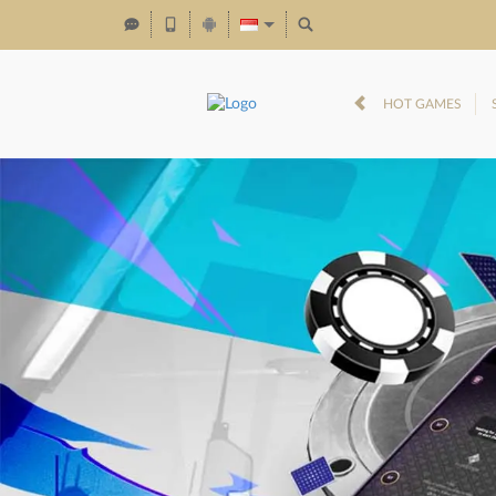
HOT GAMES