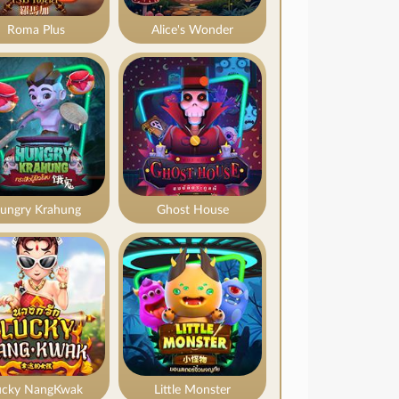
Roma Plus
Alice's Wonder
ungry Krahung
Ghost House
ucky NangKwak
Little Monster