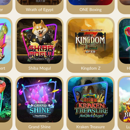
er
Wrath of Egypt
ONE Boxing
ert
Shiba Mogul
Kingdom Z
H
Grand Shine
Kraken Treasure
L