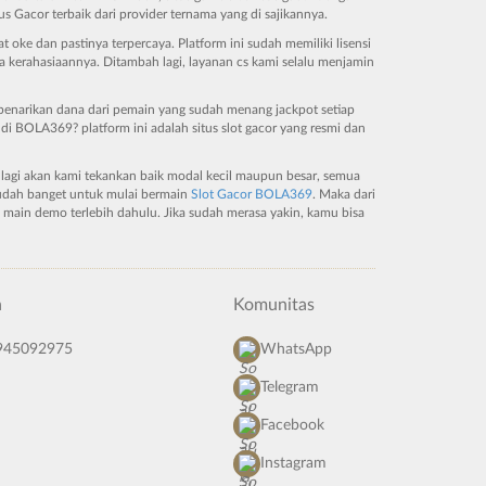
eus Gacor
terbaik dari provider ternama yang di sajikannya.
oke dan pastinya terpercaya. Platform ini sudah memiliki lisensi
aga kerahasiaannya. Ditambah lagi, layanan cs kami selalu menjamin
enarikan dana dari pemain yang sudah menang jackpot setiap
 BOLA369? platform ini adalah situs slot gacor yang resmi dan
li lagi akan kami tekankan baik modal kecil maupun besar, semua
udah banget untuk mulai bermain
Slot Gacor BOLA369
. Maka dari
a main demo terlebih dahulu. Jika sudah merasa yakin, kamu bisa
n
Komunitas
945092975
WhatsApp
Telegram
Facebook
Instagram