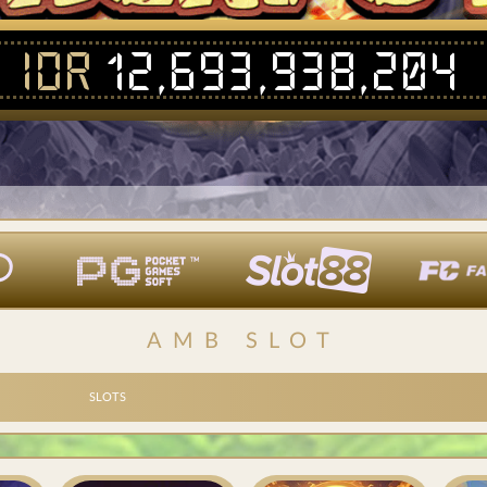
IDR
12,693,938,204
AMB SLOT
SLOTS