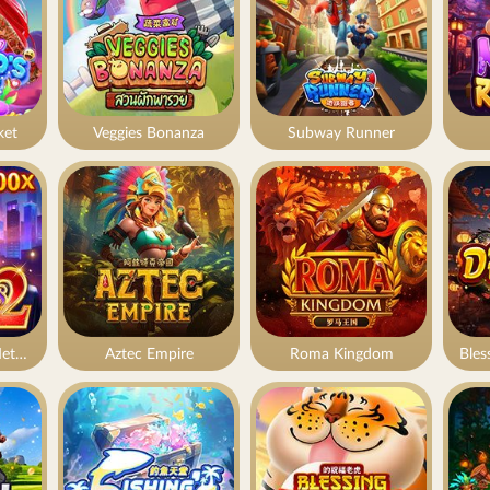
ket
Veggies Bonanza
Subway Runner
Mafia Ways II : Metro Haven Heist
Aztec Empire
Roma Kingdom