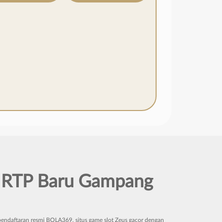
RTP
Baru
Gampang
pendaftaran resmi BOLA369, situs game slot Zeus gacor dengan