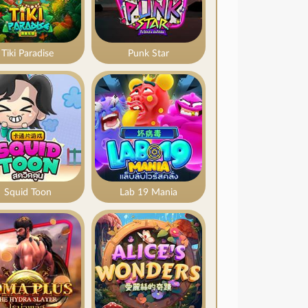
Tiki Paradise
Punk Star
Squid Toon
Lab 19 Mania