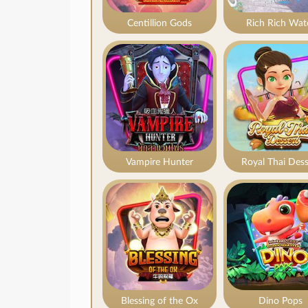
Centillion Gods
Rich Rich Wat
Vampire Hunter
Royal Thai Dess
Blessing of the Ox
Dino Pops