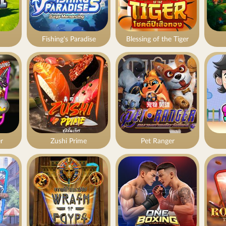
Fishing's Paradise
Blessing of the Tiger
r
Zushi Prime
Pet Ranger