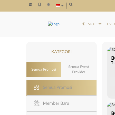
HOT GAMES
SLOTS
LIVE
KATEGORI
B
Ta
Semua Event
Semua Promosi
Provider
Semua Promosi
Member Baru
B