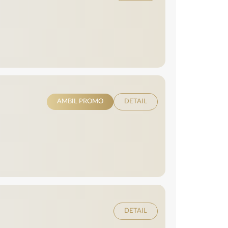
AMBIL PROMO
DETAIL
DETAIL