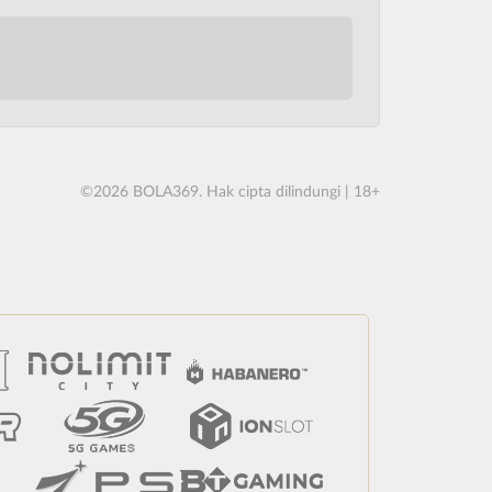
©2026 BOLA369. Hak cipta dilindungi | 18+