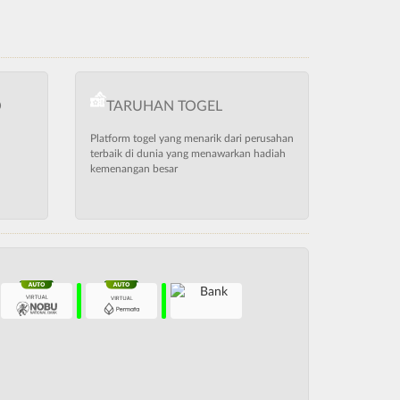
O
TARUHAN TOGEL
Platform togel yang menarik dari perusahan
terbaik di dunia yang menawarkan hadiah
kemenangan besar