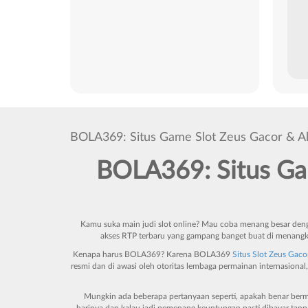
BOLA369: Situs Game Slot Zeus Gacor & 
BOLA369: Situs Ga
Kamu suka main judi slot online? Mau coba menang besar den
akses RTP terbaru yang gampang banget buat di menan
Kenapa harus BOLA369? Karena BOLA369
Situs Slot Zeus Gaco
resmi dan di awasi oleh otoritas lembaga permainan internasional,
Mungkin ada beberapa pertanyaan seperti, apakah benar ber