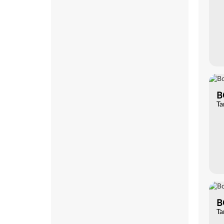
B
Ta
B
Ta