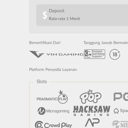
Deposit
Rata-rata 1 Menit
Bersertifikasi Dari
Tanggung Jawab Bermain
Platform Penyedia Layanan
Slots