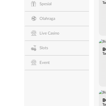
Ta
Spesial
Olahraga
Live Casino
Slots
B
Ta
Event
B
Ta