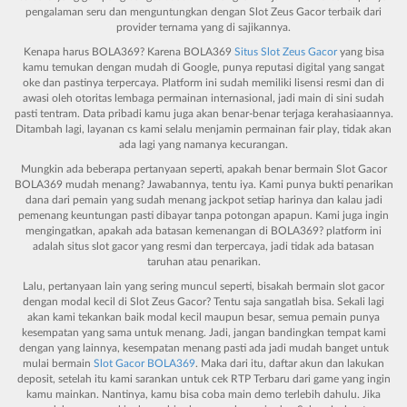
pengalaman seru dan menguntungkan dengan
Slot Zeus Gacor
terbaik dari
provider ternama yang di sajikannya.
Kenapa harus BOLA369? Karena BOLA369
Situs Slot Zeus Gacor
yang bisa
kamu temukan dengan mudah di Google, punya reputasi digital yang sangat
oke dan pastinya terpercaya. Platform ini sudah memiliki lisensi resmi dan di
awasi oleh otoritas lembaga permainan internasional, jadi main di sini sudah
pasti tentram. Data pribadi kamu juga akan benar-benar terjaga kerahasiaannya.
Ditambah lagi, layanan cs kami selalu menjamin permainan fair play, tidak akan
ada lagi yang namanya kecurangan.
Mungkin ada beberapa pertanyaan seperti, apakah benar bermain
Slot Gacor
BOLA369
mudah menang? Jawabannya, tentu iya. Kami punya bukti penarikan
dana dari pemain yang sudah menang jackpot setiap harinya dan kalau jadi
pemenang keuntungan pasti dibayar tanpa potongan apapun. Kami juga ingin
mengingatkan, apakah ada batasan kemenangan di BOLA369? platform ini
adalah situs slot gacor yang resmi dan terpercaya, jadi tidak ada batasan
taruhan atau penarikan.
Lalu, pertanyaan lain yang sering muncul seperti, bisakah bermain slot gacor
dengan modal kecil di
Slot Zeus Gacor
? Tentu saja sangatlah bisa. Sekali lagi
akan kami tekankan baik modal kecil maupun besar, semua pemain punya
kesempatan yang sama untuk menang. Jadi, jangan bandingkan tempat kami
dengan yang lainnya, kesempatan menang pasti ada jadi mudah banget untuk
mulai bermain
Slot Gacor BOLA369
. Maka dari itu, daftar akun dan lakukan
deposit, setelah itu kami sarankan untuk cek RTP Terbaru dari game yang ingin
kamu mainkan. Nantinya, kamu bisa coba main demo terlebih dahulu. Jika