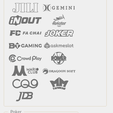
Poker