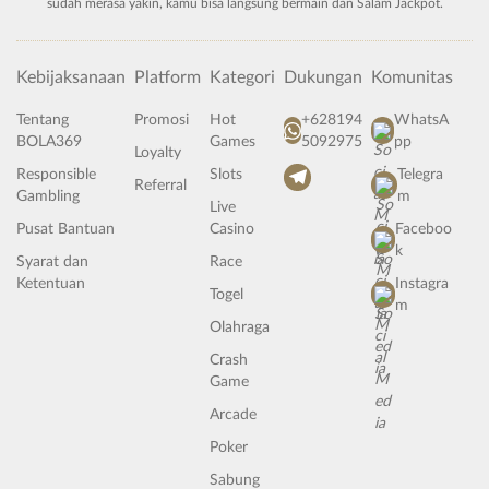
sudah merasa yakin, kamu bisa langsung bermain dan Salam Jackpot.
Kebijaksanaan
Platform
Kategori
Dukungan
Komunitas
Tentang
Promosi
Hot
+628194
WhatsA
BOLA369
Games
5092975
pp
Loyalty
Responsible
Slots
Telegra
Referral
Gambling
m
Live
Pusat Bantuan
Casino
Faceboo
k
Syarat dan
Race
Ketentuan
Instagra
Togel
m
Olahraga
Crash
Game
Arcade
Poker
Sabung