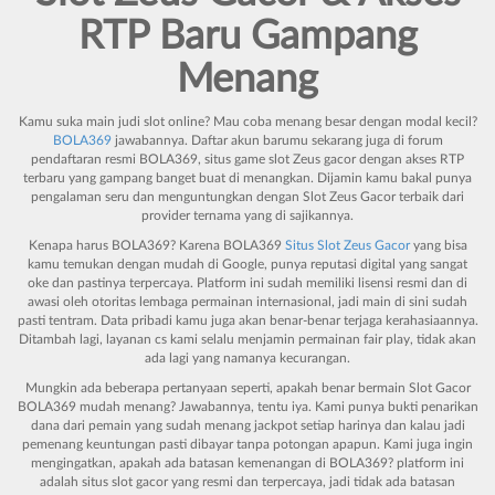
RTP
Baru
Gampang
Menang
Kamu suka main judi slot online? Mau coba menang besar dengan modal kecil?
BOLA369
jawabannya. Daftar akun barumu sekarang juga di forum
pendaftaran resmi BOLA369, situs game slot Zeus gacor dengan akses RTP
terbaru yang gampang banget buat di menangkan. Dijamin kamu bakal punya
pengalaman seru dan menguntungkan dengan
Slot Zeus Gacor
terbaik dari
provider ternama yang di sajikannya.
Kenapa harus BOLA369? Karena BOLA369
Situs Slot Zeus Gacor
yang bisa
kamu temukan dengan mudah di Google, punya reputasi digital yang sangat
oke dan pastinya terpercaya. Platform ini sudah memiliki lisensi resmi dan di
awasi oleh otoritas lembaga permainan internasional, jadi main di sini sudah
pasti tentram. Data pribadi kamu juga akan benar-benar terjaga kerahasiaannya.
Ditambah lagi, layanan cs kami selalu menjamin permainan fair play, tidak akan
ada lagi yang namanya kecurangan.
Mungkin ada beberapa pertanyaan seperti, apakah benar bermain
Slot Gacor
BOLA369
mudah menang? Jawabannya, tentu iya. Kami punya bukti penarikan
dana dari pemain yang sudah menang jackpot setiap harinya dan kalau jadi
pemenang keuntungan pasti dibayar tanpa potongan apapun. Kami juga ingin
mengingatkan, apakah ada batasan kemenangan di BOLA369? platform ini
adalah situs slot gacor yang resmi dan terpercaya, jadi tidak ada batasan