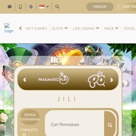
MASUK
DAFTA
IDR
12,745,326,
HOT GAMES
SLOTS
LIVE CASINO
RACE
TOGE
JILI
SEMUA
PERMAINAN
TOP
SLOTS
20