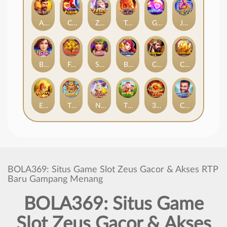
Arena Fighter
Crazy Pusher
Zeus
Trial of Phoenix
Gem Party
Jackpot Joker
Bangla Beauty
Fortune Tree
Samba
Bubble Beauty
Chin Shi Huang
Crazy Golden Bank
Egypt's Glow
Thor X
Neko Fortune
The Pig House
3 Coin Treasures
Cricket Sah 75
BOLA369: Situs Game Slot Zeus Gacor & Akses RTP
Baru Gampang Menang
BOLA369: Situs Game
Slot Zeus
Gacor
&
Akses