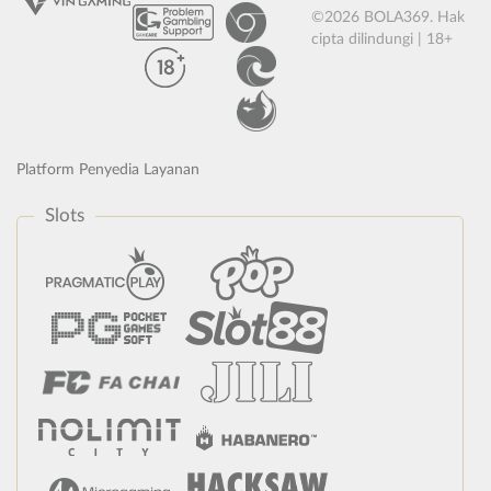
©2026 BOLA369. Hak
cipta dilindungi | 18+
Platform Penyedia Layanan
Slots